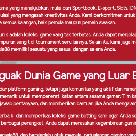
 yang menakjubkan, mulai dari Sportbook, E-sport, Slots, IDNL
mulasi yang mengasah kreativitas Anda. Kami berkomitmen unt
 semua kalangan, baik pemula maupun pemain awakan.
unik adalah koleksi game yang tak terbatas. Anda dapat menjelaj
uran sengit di tournament seru lainnya. Selain itu, kami juga me
sia88
memiliki sesuatu yang sesuai dengan selera Anda.
uak Dunia Game yang Luar 
dar platform gaming, tetapi juga komunitas yang aktif dan rama
 menarik untuk mempererat ikatan antara sesama gamer. Tim k
enjawab pertanyaan, dan memberikan bantuan jika Anda mengalam
rbaiki dan memperluas koleksi game betting kami agar Anda sel
i berbagai perangkat, Anda dapat merasakan kegembiraan gaming
erasia88
, dan bersiaplah untuk memulai petualangan gaming yan