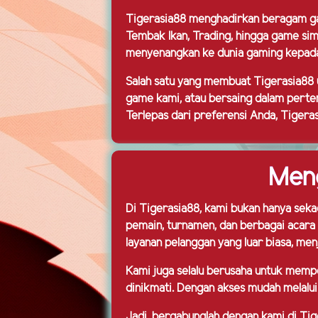
Tigerasia88
menghadirkan beragam game
Tembak Ikan, Trading, hingga game si
menyenangkan ke dunia gaming kepada
Salah satu yang membuat
Tigerasia88
game kami, atau bersaing dalam pertemp
Terlepas dari preferensi Anda,
Tigera
Meng
Di
Tigerasia88
, kami bukan hanya seka
pemain, turnamen, dan berbagai acara
layanan pelanggan yang luar biasa, m
Kami juga selalu berusaha untuk mempe
dinikmati. Dengan akses mudah melalu
Jadi, bergabunglah dengan kami di
Tig