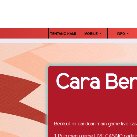
TENTANG KAMI
MOBILE
INFO
Cara Ber
Berikut ini panduan main game live cas
1. Pilih menu game LIVE CASINO pada 