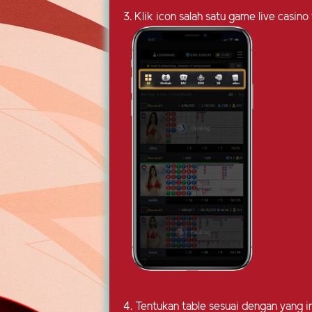
3. Klik icon salah satu game live casino
4. Tentukan table sesuai dengan yang i